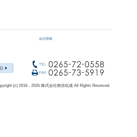
会社情報
pyright (c) 2016 - 2026 株式会社南信化成 All Rights Reserved.