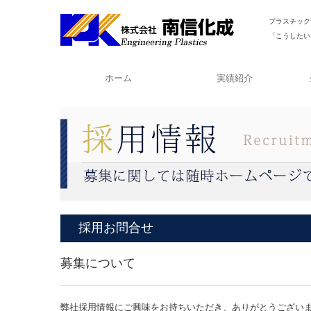
プラスチック
「こうしたい
ホーム
実績紹介
採用お問合せ
募集について
弊社採用情報にご興味をお持ちいただき、ありがとうござい