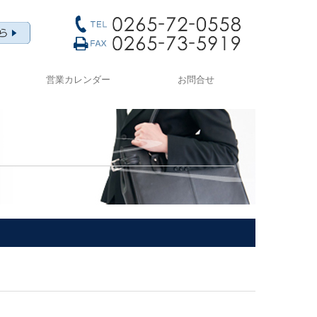
営業カレンダー
お問合せ