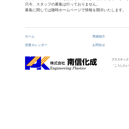
只今、スタッフの募集は行っておりません。
募集に関しては随時ホームページで情報を開示いたします。
ホーム
実績紹介
営業カレンダー
お問合せ
プラスチック
「こうしたい